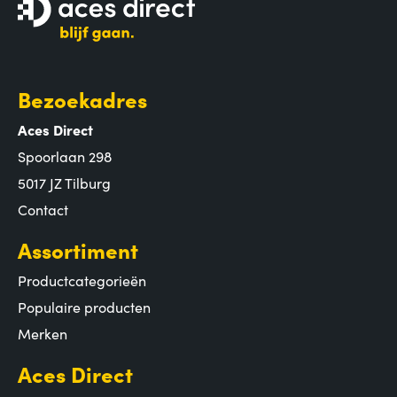
Bezoekadres
Aces Direct
Spoorlaan 298
5017 JZ Tilburg
Contact
Assortiment
Productcategorieën
Populaire producten
Merken
Aces Direct