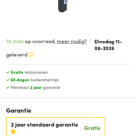
74 stuks
op voorraad,
meer nodig?
Dinsdag 11-
08-2026
geleverd
Gratis
retourneren
60 dagen
bedenktermijn
Minimaal
2 jaar
garantie
Garantie
2 jaar standaard garantie
Gratis