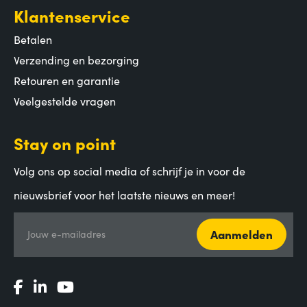
Klantenservice
Betalen
Verzending en bezorging
Retouren en garantie
Veelgestelde vragen
Stay on point
Volg ons op social media of schrijf je in voor de
nieuwsbrief voor het laatste nieuws en meer!
Aanmelden
Jouw e-mailadres