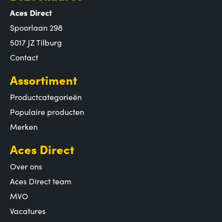
Aces Direct
Spoorlaan 298
5017 JZ Tilburg
Contact
Assortiment
Productcategorieën
Populaire producten
Merken
Aces Direct
Over ons
Aces Direct team
MVO
Vacatures