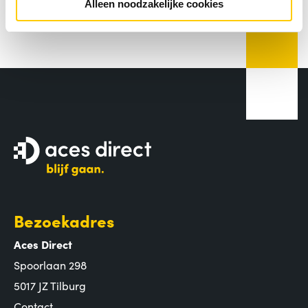
Alleen noodzakelijke cookies
Bezoekadres
Aces Direct
Spoorlaan 298
5017 JZ Tilburg
Contact