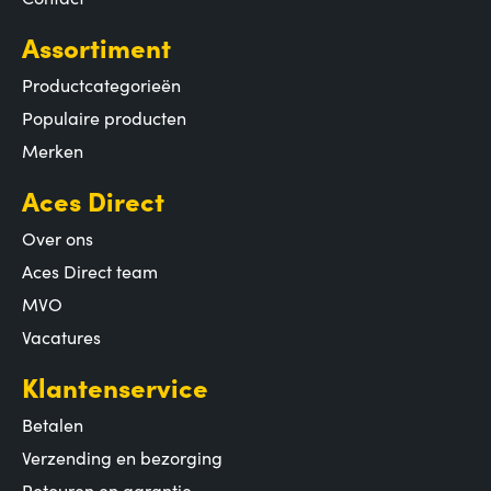
Assortiment
Productcategorieën
Populaire producten
Merken
Aces Direct
Over ons
Aces Direct team
MVO
Vacatures
Klantenservice
Betalen
Verzending en bezorging
Retouren en garantie