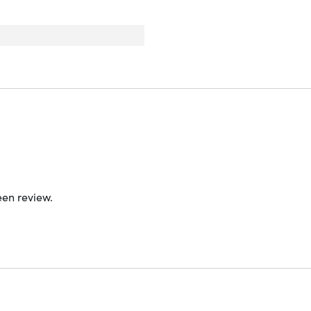
een review.