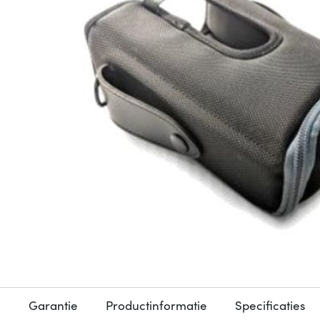
Garantie
Productinformatie
Specificaties