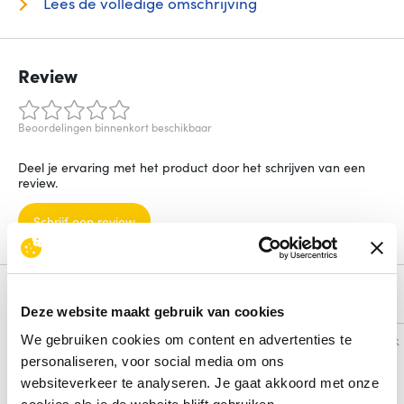
Lees de volledige omschrijving
Review
Beoordelingen binnenkort beschikbaar
Deel je ervaring met het product door het schrijven van een
review.
Schrijf een review
Alternatieven
Deze website maakt gebruik van cookies
Vergelijk
Vergelijk
We gebruiken cookies om content en advertenties te
personaliseren, voor social media om ons
websiteverkeer te analyseren. Je gaat akkoord met onze