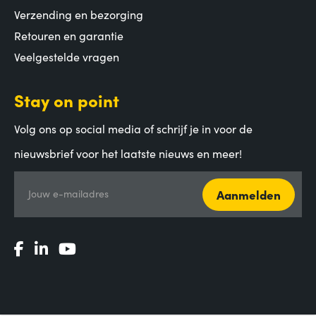
Verzending en bezorging
Retouren en garantie
Veelgestelde vragen
Stay on point
Volg ons op social media of schrijf je in voor de
nieuwsbrief voor het laatste nieuws en meer!
Aanmelden
Jouw e-mailadres