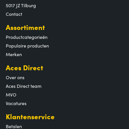
5017 JZ Tilburg
Contact
Assortiment
Productcategorieën
Populaire producten
Merken
Aces Direct
Over ons
Aces Direct team
MVO
Vacatures
Klantenservice
Betalen