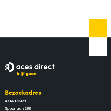
Bezoekadres
Aces Direct
Spoorlaan 298