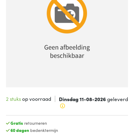
2 stuks
op voorraad
Dinsdag 11-08-2026
geleverd
Gratis
retourneren
60 dagen
bedenktermijn