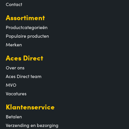
Contact
Assortiment
Productcategorieën
Populaire producten
Merken
Aces Direct
Over ons
Aces Direct team
MVO
Vacatures
Klantenservice
Betalen
Verzending en bezorging