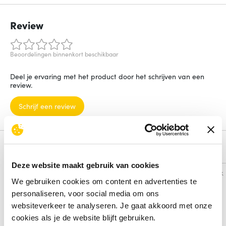
Review
Beoordelingen binnenkort beschikbaar
Deel je ervaring met het product door het schrijven van een
review.
Schrijf een review
Alternatieven
Deze website maakt gebruik van cookies
Vergelijk
Vergelijk
We gebruiken cookies om content en advertenties te
personaliseren, voor social media om ons
websiteverkeer te analyseren. Je gaat akkoord met onze
cookies als je de website blijft gebruiken.