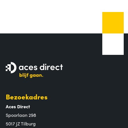
Bezoekadres
Aces Direct
Spoorlaan 298
5017 JZ Tilburg