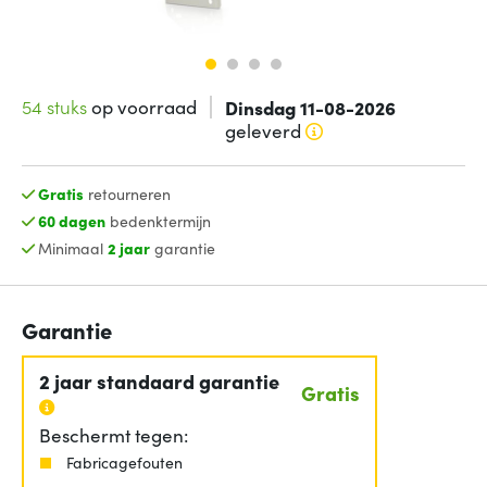
54 stuks
op voorraad
Dinsdag 11-08-2026
geleverd
Gratis
retourneren
60 dagen
bedenktermijn
Minimaal
2 jaar
garantie
Garantie
2 jaar standaard garantie
Gratis
Beschermt tegen:
Fabricagefouten