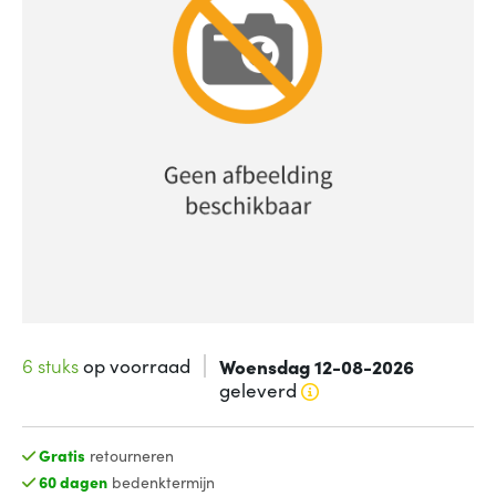
6 stuks
op voorraad
Woensdag 12-08-2026
geleverd
Gratis
retourneren
60 dagen
bedenktermijn