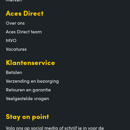
Aces Direct
Over ons
Aces Direct team
MVO
Vacatures
Klantenservice
Betalen
Verzending en bezorging
Retouren en garantie
Veelgestelde vragen
Stay on point
Volg ons op social media of schrijf je in voor de