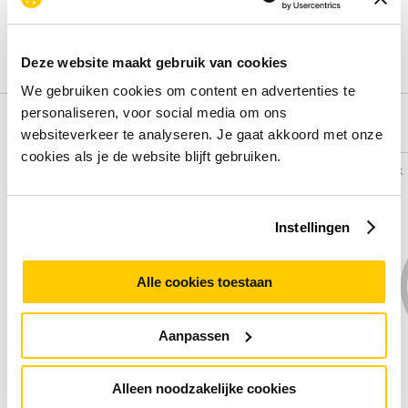
review.
Schrijf een review
Deze website maakt gebruik van cookies
We gebruiken cookies om content en advertenties te
personaliseren, voor social media om ons
Alternatieven
websiteverkeer te analyseren. Je gaat akkoord met onze
cookies als je de website blijft gebruiken.
Vergelijk
Vergelijk
Instellingen
Alle cookies toestaan
Aanpassen
Alleen noodzakelijke cookies