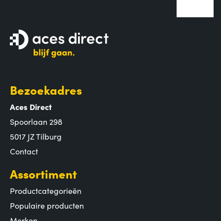
Bezoekadres
Aces Direct
Spoorlaan 298
5017 JZ Tilburg
Contact
Assortiment
Productcategorieën
Populaire producten
Merken