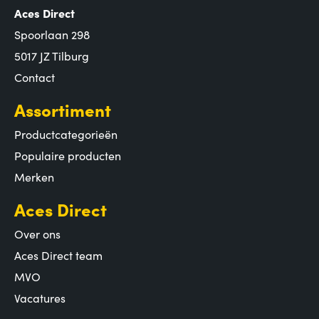
Aces Direct
Spoorlaan 298
5017 JZ Tilburg
Contact
Assortiment
Productcategorieën
Populaire producten
Merken
Aces Direct
Over ons
Aces Direct team
MVO
Vacatures