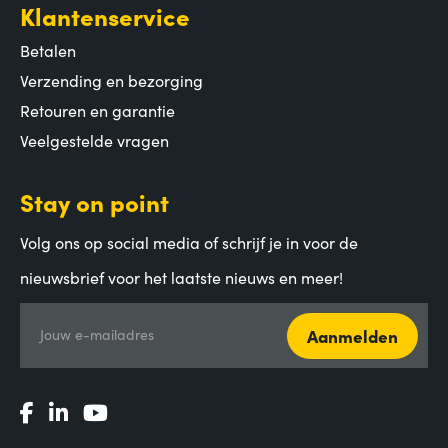
Klantenservice
Betalen
Verzending en bezorging
Retouren en garantie
Veelgestelde vragen
Stay on point
Volg ons op social media of schrijf je in voor de
nieuwsbrief voor het laatste nieuws en meer!
Aanmelden
Jouw e-mailadres