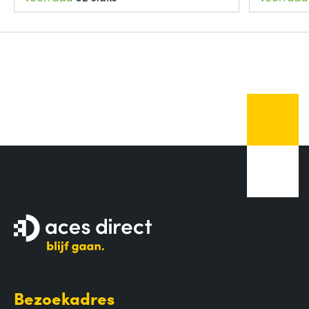
Bezoekadres