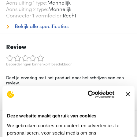
Aansluiting 1 type
Mannelijk
Aansluiting 2 type
Mannelijk
Connector 1 vormfactor
Recht
Bekijk alle specificaties
Review
Beoordelingen binnenkort beschikbaar
Deel je ervaring met het product door het schrijven van een
review.
Schrijf een review
Deze website maakt gebruik van cookies
Alternatieven
We gebruiken cookies om content en advertenties te
personaliseren, voor social media om ons
Vergelijk
Vergelijk