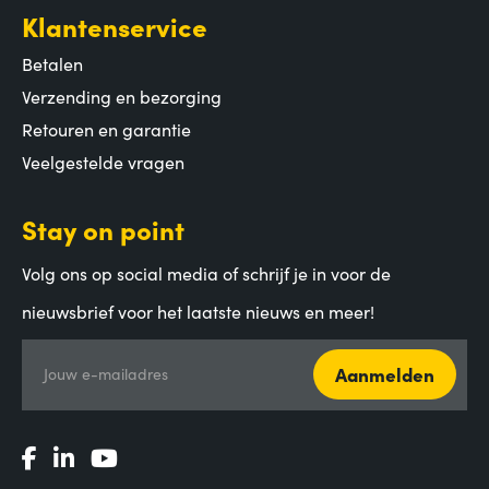
Klantenservice
Betalen
Verzending en bezorging
Retouren en garantie
Veelgestelde vragen
Stay on point
Volg ons op social media of schrijf je in voor de
nieuwsbrief voor het laatste nieuws en meer!
Aanmelden
Jouw e-mailadres