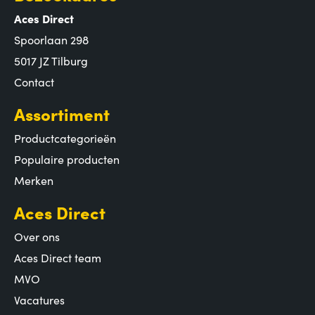
Aces Direct
Spoorlaan 298
5017 JZ Tilburg
Contact
Assortiment
Productcategorieën
Populaire producten
Merken
Aces Direct
Over ons
Aces Direct team
MVO
Vacatures