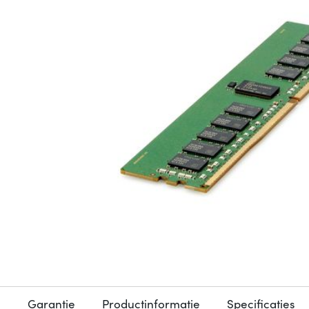
Garantie
Productinformatie
Specificaties