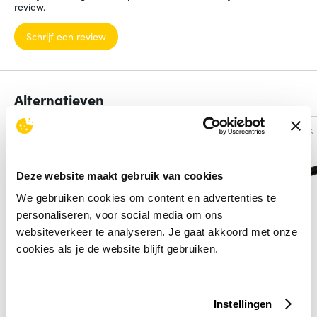
review.
Schrijf een review
Alternatieven
Vergelijk
Vergelijk
Deze website maakt gebruik van cookies
We gebruiken cookies om content en advertenties te
personaliseren, voor social media om ons
websiteverkeer te analyseren. Je gaat akkoord met onze
cookies als je de website blijft gebruiken.
Instellingen