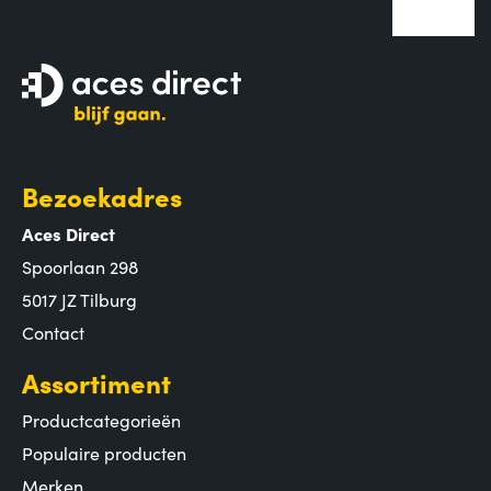
Bezoekadres
Aces Direct
Spoorlaan 298
5017 JZ Tilburg
Contact
Assortiment
Productcategorieën
Populaire producten
Merken