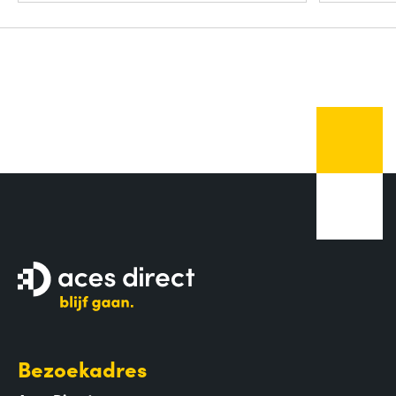
Bezoekadres