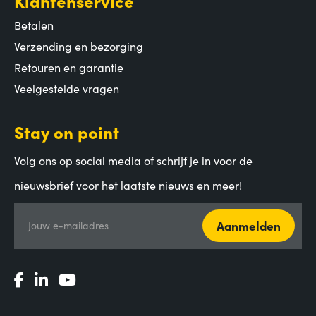
Klantenservice
Betalen
Verzending en bezorging
Retouren en garantie
Veelgestelde vragen
Stay on point
Volg ons op social media of schrijf je in voor de
nieuwsbrief voor het laatste nieuws en meer!
Aanmelden
Jouw e-mailadres