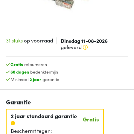
31 stuks
op voorraad
Dinsdag 11-08-2026
geleverd
Gratis
retourneren
60 dagen
bedenktermijn
Minimaal
2 jaar
garantie
Garantie
2 jaar standaard garantie
Gratis
Beschermt tegen: