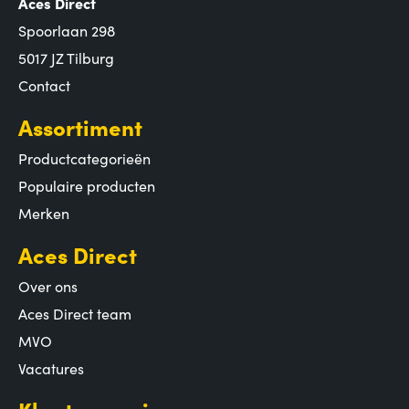
Aces Direct
Spoorlaan 298
5017 JZ Tilburg
Contact
Assortiment
Productcategorieën
Populaire producten
Merken
Aces Direct
Over ons
Aces Direct team
MVO
Vacatures