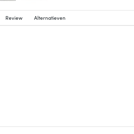
Review
Alternatieven