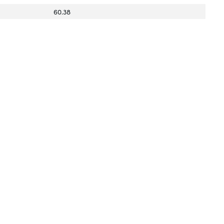
60.38