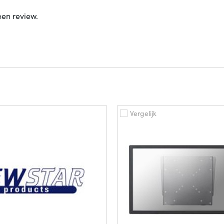
een review.
Vergelijk