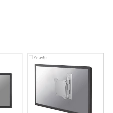
Vergelijk