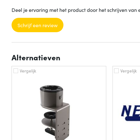
Deel je ervaring met het product door het schrijven van 
Schrijf een review
Alternatieven
Vergelijk
Vergelijk