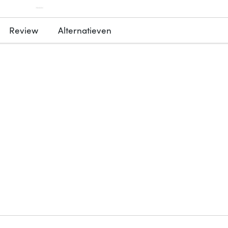
Review
Alternatieven