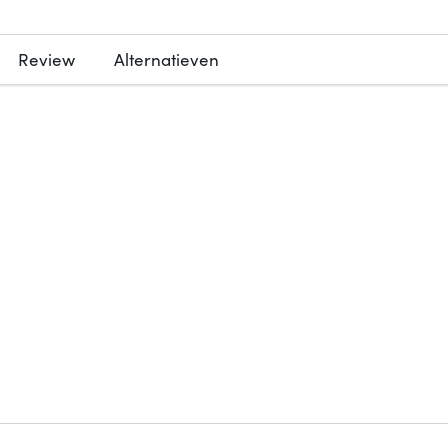
Review
Alternatieven