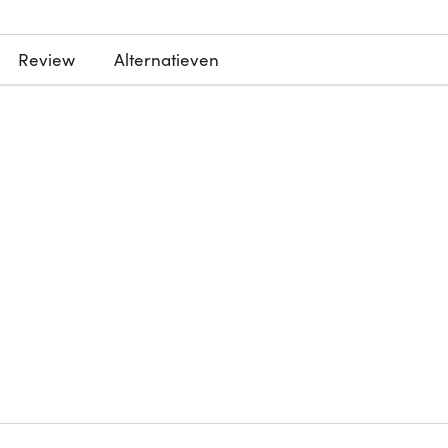
Review
Alternatieven