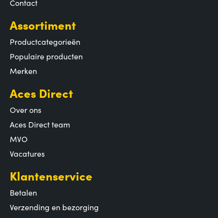
Contact
Assortiment
Productcategorieën
Populaire producten
Merken
Aces Direct
Over ons
Aces Direct team
MVO
Vacatures
Klantenservice
Betalen
Verzending en bezorging