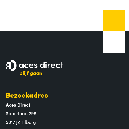
Bezoekadres
Aces Direct
Spoorlaan 298
5017 JZ Tilburg