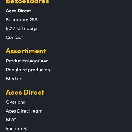
Bezoekadres
Aces Direct
Spoorlaan 298
5017 JZ Tilburg
Contact
Assortiment
Productcategorieën
Populaire producten
Merken
Aces Direct
Over ons
Aces Direct team
MVO
Vacatures