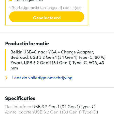
*
Fabrieksgarantie kan langer zijn dan 2 jaar
Geselecteerd
Productinformatie
Belkin USB-C naar VGA + Charge Adapter,
Bedraad, USB 3.2 Gen 1 (3.1 Gen 1) Type-C, 60 W,
Zwart, USB 3.2 Gen 1 (3.1 Gen 1) Type-C, VGA, 43
mm
Lees de volledige omschrijving
Specificaties
Hostinterface
USB 3.2 Gen 1 (3.1 Gen 1) Type-C
Aantal poortenUSB 3.2 Gen 1 (3.1 Gen 1) Type C
1