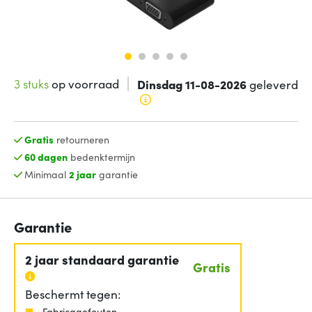
3 stuks
op voorraad
Dinsdag 11-08-2026
geleverd
Gratis
retourneren
60 dagen
bedenktermijn
Minimaal
2 jaar
garantie
Garantie
2 jaar standaard garantie
Gratis
Beschermt tegen:
Fabricagefouten