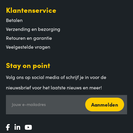
Klantenservice
Betalen
Verzending en bezorging
Retouren en garantie
Veelgestelde vragen
Stay on point
Volg ons op social media of schrijf je in voor de
nieuwsbrief voor het laatste nieuws en meer!
Aanmelden
Jouw e-mailadres