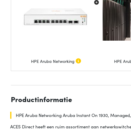
HPE Aruba Networking
HPE Aru
Productinformatie
HPE Aruba Networking Aruba Instant On 1930, Managed, L2
ACES Direct heeft een ruim assortiment aan netwerkswitche