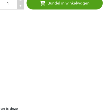
Bundel in winkelwagen
an is deze