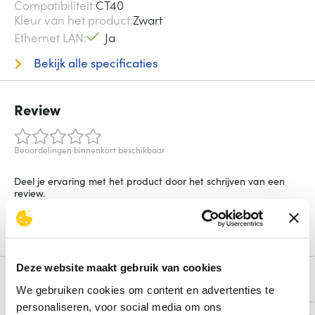
Compatibiliteit
CT40
Kleur van het product
Zwart
Ethernet LAN
Ja
Bekijk alle specificaties
Review
Beoordelingen binnenkort beschikbaar
Deel je ervaring met het product door het schrijven van een
review.
Schrijf een review
Deze website maakt gebruik van cookies
Alternatieven
We gebruiken cookies om content en advertenties te
personaliseren, voor social media om ons