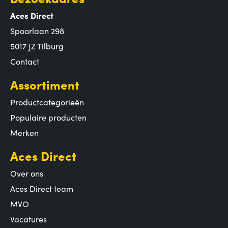
Aces Direct
Spoorlaan 298
5017 JZ Tilburg
Contact
Assortiment
Productcategorieën
Populaire producten
Merken
Aces Direct
Over ons
Aces Direct team
MVO
Vacatures