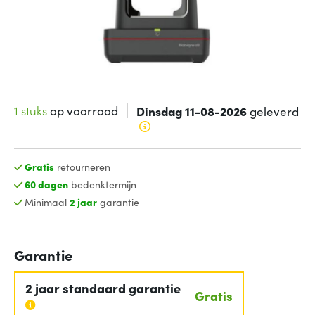
1 stuks
op voorraad
Dinsdag 11-08-2026
geleverd
Gratis
retourneren
60 dagen
bedenktermijn
Minimaal
2 jaar
garantie
Garantie
2 jaar standaard garantie
Gratis