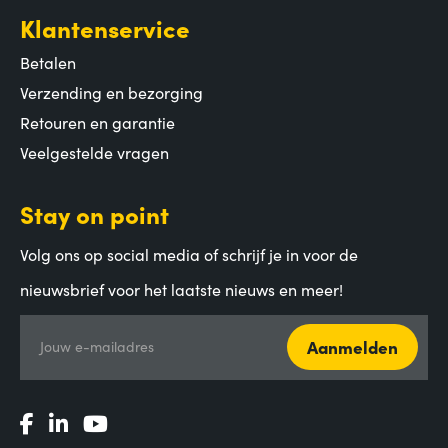
Klantenservice
Betalen
Verzending en bezorging
Retouren en garantie
Veelgestelde vragen
Stay on point
Volg ons op social media of schrijf je in voor de
nieuwsbrief voor het laatste nieuws en meer!
Aanmelden
Jouw e-mailadres