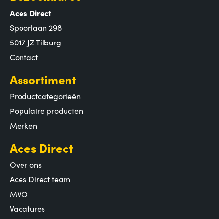
Aces Direct
Spoorlaan 298
5017 JZ Tilburg
Contact
Assortiment
Productcategorieën
Populaire producten
Merken
Aces Direct
Over ons
Aces Direct team
MVO
Vacatures