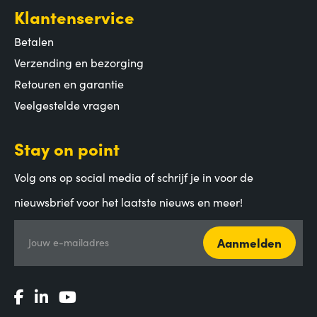
Klantenservice
Betalen
Verzending en bezorging
Retouren en garantie
Veelgestelde vragen
Stay on point
Volg ons op social media of schrijf je in voor de
nieuwsbrief voor het laatste nieuws en meer!
Aanmelden
Jouw e-mailadres