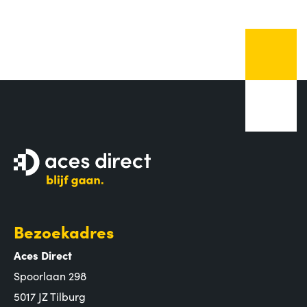
Bezoekadres
Aces Direct
Spoorlaan 298
5017 JZ Tilburg