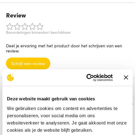
Review
Beoordelingen binnenkort beschikbaar
Deel je ervaring met het product door het schrijven van een
review.
Schrijf een review
Alternatieven
Deze website maakt gebruik van cookies
Vergelijk
Vergelijk
We gebruiken cookies om content en advertenties te
personaliseren, voor social media om ons
websiteverkeer te analyseren. Je gaat akkoord met onze
cookies als je de website blijft gebruiken.