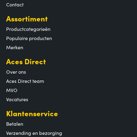
Contact
Assortiment
Productcategorieën
Populaire producten
Merken
Aces Direct
Over ons
Aces Direct team
MVO
Vacatures
Klantenservice
Betalen
Verzending en bezorging