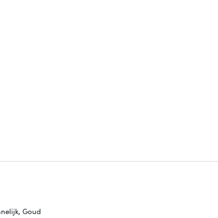
nelijk, Goud