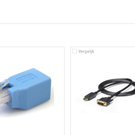
Vergelijk