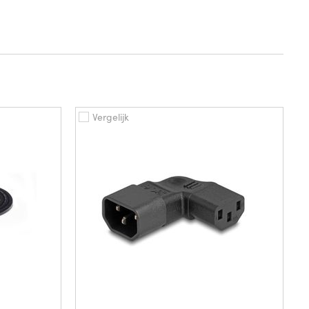
Vergelijk