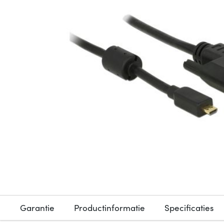
Garantie
Productinformatie
Specificaties