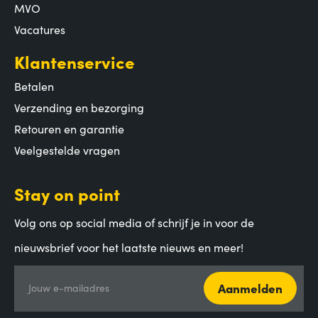
MVO
Vacatures
Klantenservice
Betalen
Verzending en bezorging
Retouren en garantie
Veelgestelde vragen
Stay on point
Volg ons op social media of schrijf je in voor de
nieuwsbrief voor het laatste nieuws en meer!
Aanmelden
Jouw e-mailadres