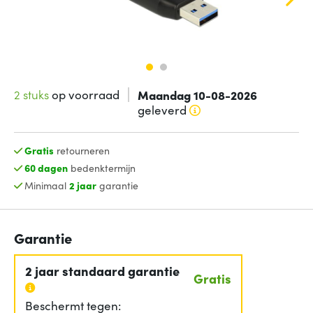
2 stuks
op voorraad
Maandag 10-08-2026
geleverd
Gratis
retourneren
60 dagen
bedenktermijn
Minimaal
2 jaar
garantie
Garantie
2 jaar standaard garantie
Gratis
Beschermt tegen: