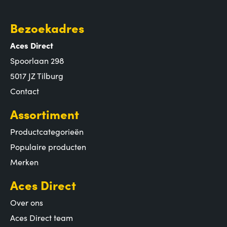
Bezoekadres
Aces Direct
Spoorlaan 298
5017 JZ Tilburg
Contact
Assortiment
Productcategorieën
Populaire producten
Merken
Aces Direct
Over ons
Aces Direct team