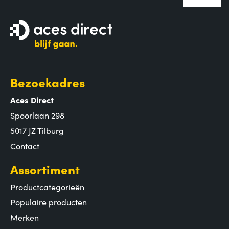
Bezoekadres
Aces Direct
Spoorlaan 298
5017 JZ Tilburg
Contact
Assortiment
Productcategorieën
Populaire producten
Merken