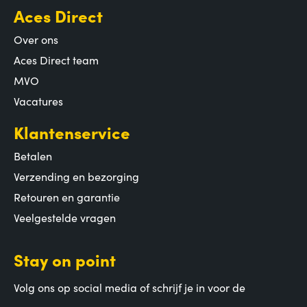
Aces Direct
Over ons
Aces Direct team
MVO
Vacatures
Klantenservice
Betalen
Verzending en bezorging
Retouren en garantie
Veelgestelde vragen
Stay on point
Volg ons op social media of schrijf je in voor de