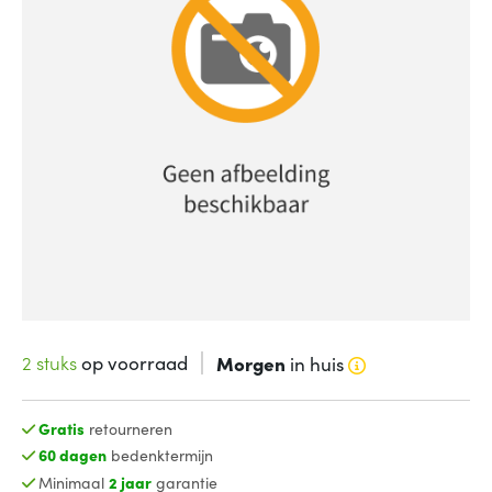
2 stuks
op voorraad
Morgen
in huis
Gratis
retourneren
60 dagen
bedenktermijn
Minimaal
2 jaar
garantie