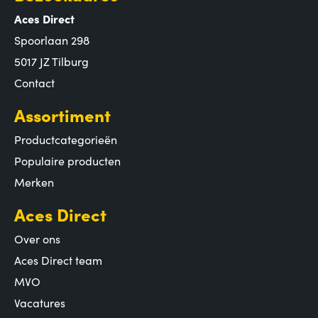
Aces Direct
Spoorlaan 298
5017 JZ Tilburg
Contact
Assortiment
Productcategorieën
Populaire producten
Merken
Aces Direct
Over ons
Aces Direct team
MVO
Vacatures