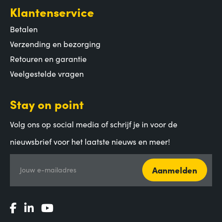
Klantenservice
Betalen
Verzending en bezorging
Retouren en garantie
Veelgestelde vragen
Stay on point
Volg ons op social media of schrijf je in voor de
nieuwsbrief voor het laatste nieuws en meer!
Aanmelden
Jouw e-mailadres