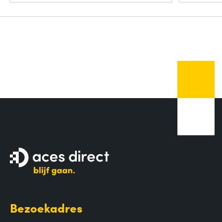
Bezoekadres