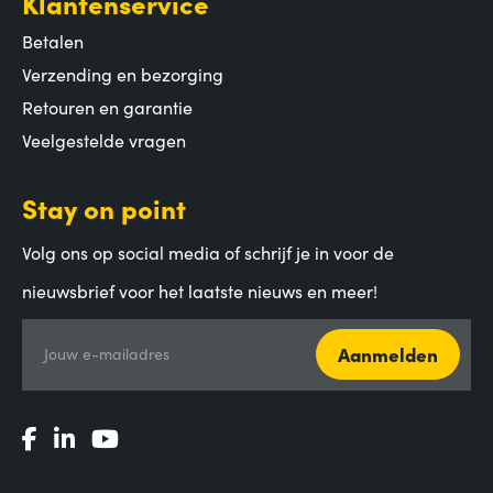
Klantenservice
Betalen
Verzending en bezorging
Retouren en garantie
Veelgestelde vragen
Stay on point
Volg ons op social media of schrijf je in voor de
nieuwsbrief voor het laatste nieuws en meer!
Aanmelden
Jouw e-mailadres