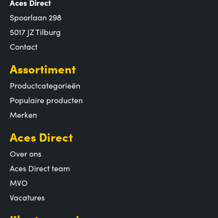
Aces Direct
Spoorlaan 298
5017 JZ Tilburg
Contact
Assortiment
Productcategorieën
Populaire producten
Merken
Aces Direct
Over ons
Aces Direct team
MVO
Vacatures