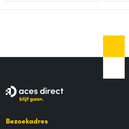
Bezoekadres