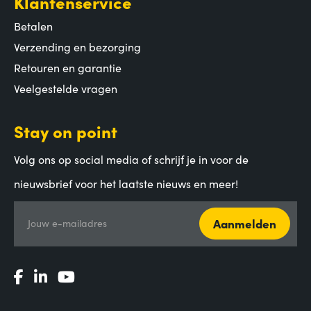
Klantenservice
Betalen
Verzending en bezorging
Retouren en garantie
Veelgestelde vragen
Stay on point
Volg ons op social media of schrijf je in voor de
nieuwsbrief voor het laatste nieuws en meer!
Aanmelden
Jouw e-mailadres