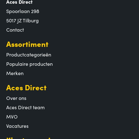
Aces Direct
Spoorlaan 298
5017 JZ Tilburg
Contact
Assortiment
Productcategorieën
Populaire producten
Merken
Aces Direct
Over ons
Aces Direct team
MVO
Vacatures