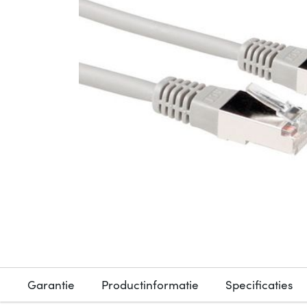
Garantie
Productinformatie
Specificaties