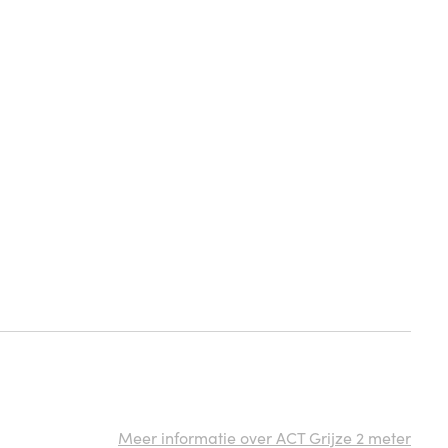
Meer informatie over ACT Grijze 2 meter