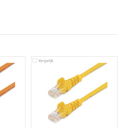
Vergelijk