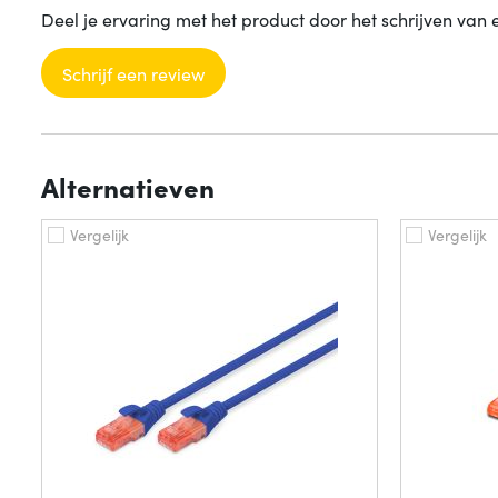
Deel je ervaring met het product door het schrijven van 
Schrijf een review
Alternatieven
Vergelijk
Vergelijk