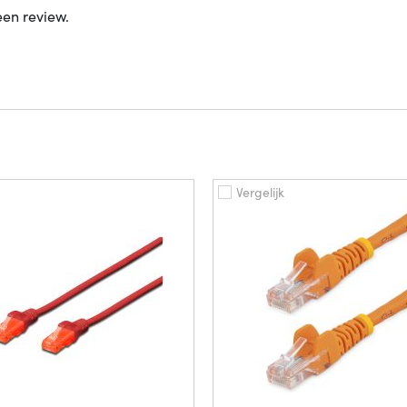
een review.
Vergelijk