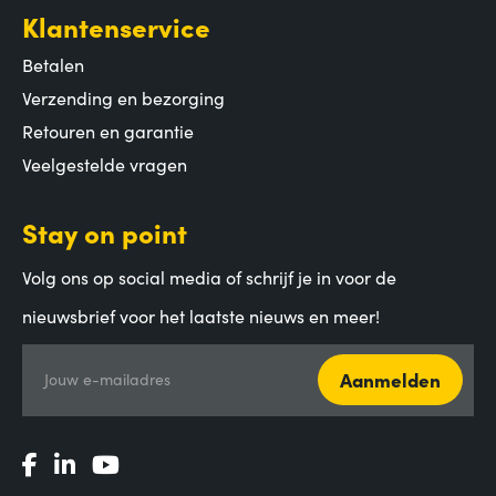
Klantenservice
Betalen
Verzending en bezorging
Retouren en garantie
Veelgestelde vragen
Stay on point
Volg ons op social media of schrijf je in voor de
nieuwsbrief voor het laatste nieuws en meer!
Aanmelden
Jouw e-mailadres