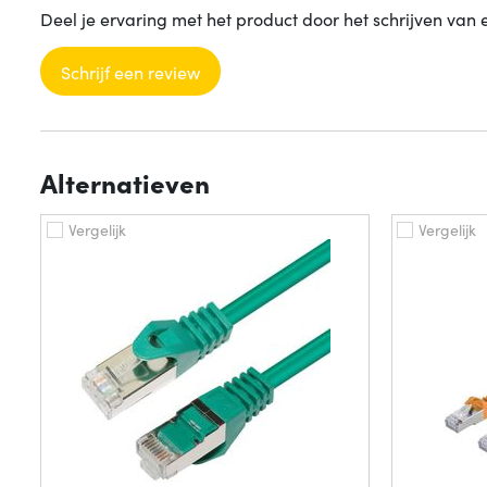
Deel je ervaring met het product door het schrijven van 
Schrijf een review
Alternatieven
Vergelijk
Vergelijk