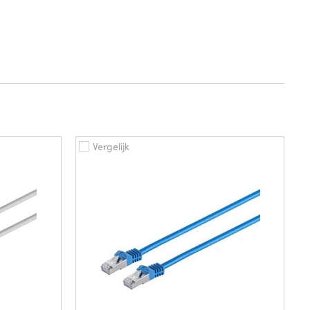
Vergelijk