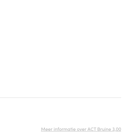
Meer informatie over ACT Bruine 3,00