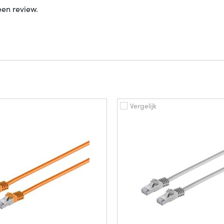
een review.
Vergelijk