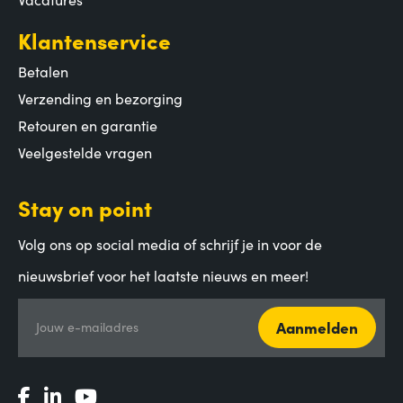
Klantenservice
Betalen
Verzending en bezorging
Retouren en garantie
Veelgestelde vragen
Stay on point
Volg ons op social media of schrijf je in voor de
nieuwsbrief voor het laatste nieuws en meer!
Aanmelden
Jouw e-mailadres