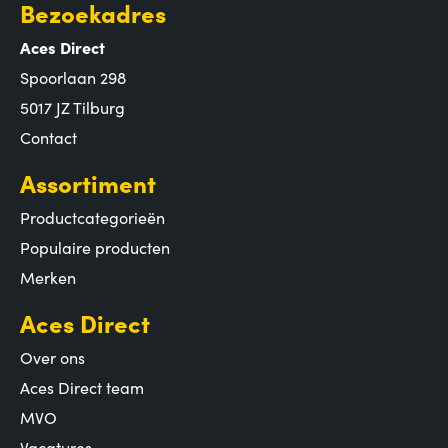
Bezoekadres
Aces Direct
Spoorlaan 298
5017 JZ Tilburg
Contact
Assortiment
Productcategorieën
Populaire producten
Merken
Aces Direct
Over ons
Aces Direct team
MVO
Vacatures