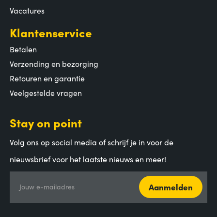
Vacatures
Klantenservice
Betalen
Verzending en bezorging
Retouren en garantie
Veelgestelde vragen
Stay on point
Volg ons op social media of schrijf je in voor de
nieuwsbrief voor het laatste nieuws en meer!
Aanmelden
Jouw e-mailadres