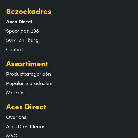
Bezoekadres
Aces Direct
Spoorlaan 298
5017 JZ Tilburg
Contact
Assortiment
Productcategorieën
Populaire producten
Merken
Aces Direct
Over ons
Aces Direct team
MVO