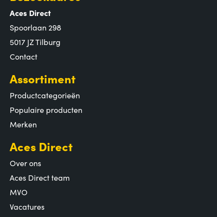
Aces Direct
Spoorlaan 298
5017 JZ Tilburg
Contact
Assortiment
Productcategorieën
Populaire producten
Merken
Aces Direct
Over ons
Aces Direct team
MVO
Vacatures