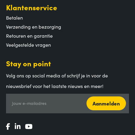
Klantenservice
Betalen
Verzending en bezorging
Retouren en garantie
Veelgestelde vragen
Stay on point
Volg ons op social media of schrijf je in voor de
nieuwsbrief voor het laatste nieuws en meer!
Aanmelden
Jouw e-mailadres