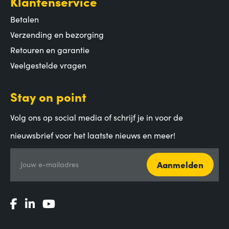
Klantenservice
Betalen
Verzending en bezorging
Retouren en garantie
Veelgestelde vragen
Stay on point
Volg ons op social media of schrijf je in voor de
nieuwsbrief voor het laatste nieuws en meer!
Aanmelden
Jouw e-mailadres