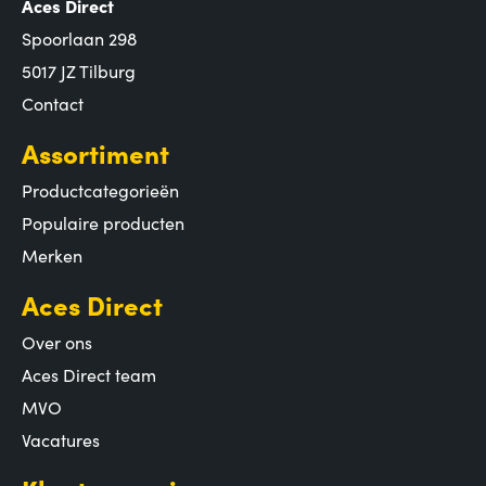
Aces Direct
Spoorlaan 298
5017 JZ Tilburg
Contact
Assortiment
Productcategorieën
Populaire producten
Merken
Aces Direct
Over ons
Aces Direct team
MVO
Vacatures