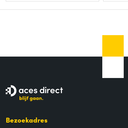
Bezoekadres