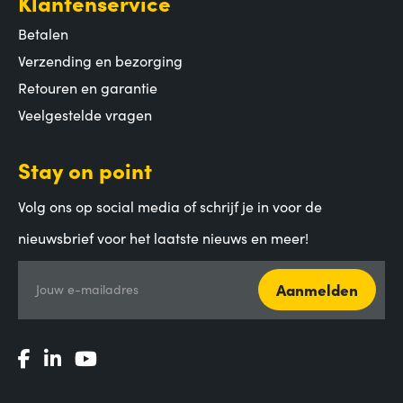
Klantenservice
Betalen
Verzending en bezorging
Retouren en garantie
Veelgestelde vragen
Stay on point
Volg ons op social media of schrijf je in voor de
nieuwsbrief voor het laatste nieuws en meer!
Aanmelden
Jouw e-mailadres