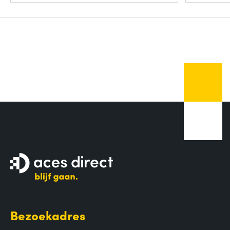
Bezoekadres