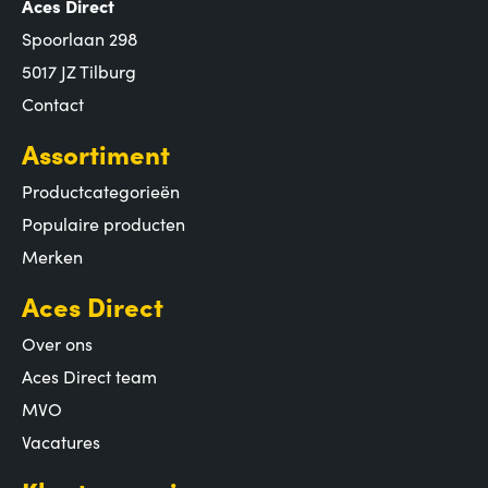
Aces Direct
Spoorlaan 298
5017 JZ Tilburg
Contact
Assortiment
Productcategorieën
Populaire producten
Merken
Aces Direct
Over ons
Aces Direct team
MVO
Vacatures