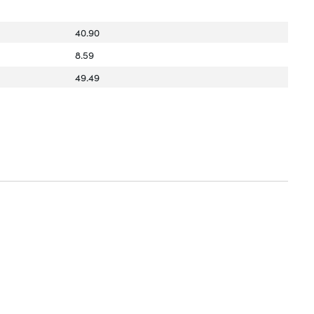
40.90
8.59
49.49