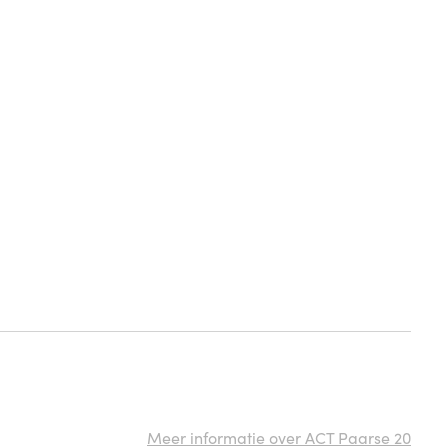
Meer informatie over ACT Paarse 20