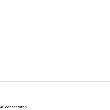
J45 connectoren