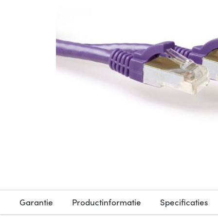
Garantie
Productinformatie
Specificaties