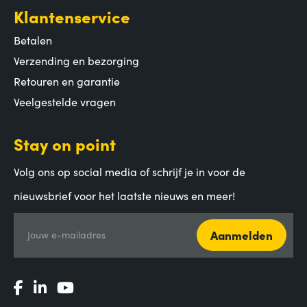
Klantenservice
Betalen
Verzending en bezorging
Retouren en garantie
Veelgestelde vragen
Stay on point
Volg ons op social media of schrijf je in voor de
nieuwsbrief voor het laatste nieuws en meer!
Aanmelden
Jouw e-mailadres