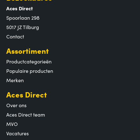
Aces Direct
Spoorlaan 298
5017 JZ Tilburg
Contact
Assortiment
Productcategorieën
Populaire producten
Merken
Aces Direct
Over ons
Aces Direct team
MVO
Vacatures