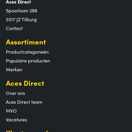
Aces Direct
Spoorlaan 298
5017 JZ Tilburg
Contact
Assortiment
Productcategorieën
Populaire producten
Merken
Aces Direct
Over ons
Aces Direct team
MVO
Vacatures