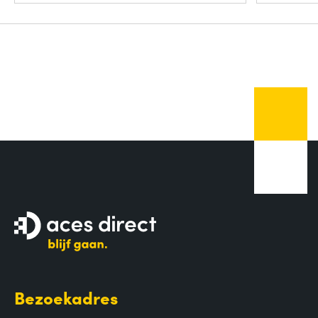
Bezoekadres