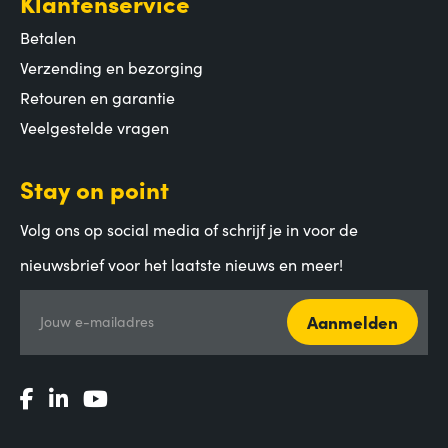
Klantenservice
Betalen
Verzending en bezorging
Retouren en garantie
Veelgestelde vragen
Stay on point
Volg ons op social media of schrijf je in voor de
nieuwsbrief voor het laatste nieuws en meer!
Aanmelden
Jouw e-mailadres