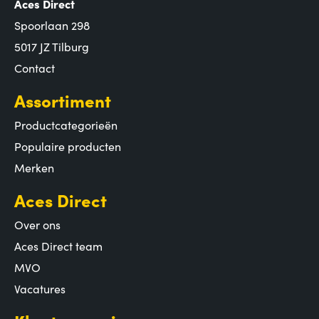
Aces Direct
Spoorlaan 298
5017 JZ Tilburg
Contact
Assortiment
Productcategorieën
Populaire producten
Merken
Aces Direct
Over ons
Aces Direct team
MVO
Vacatures