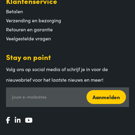
Klantenservice
Betalen
Verzending en bezorging
Retouren en garantie
Veelgestelde vragen
Stay on point
Volg ons op social media of schrijf je in voor de
nieuwsbrief voor het laatste nieuws en meer!
Aanmelden
Jouw e-mailadres