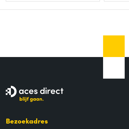
Bezoekadres