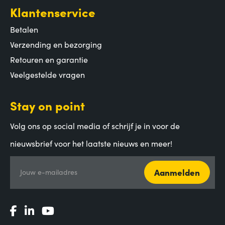
Klantenservice
Betalen
Verzending en bezorging
Retouren en garantie
Veelgestelde vragen
Stay on point
Volg ons op social media of schrijf je in voor de
nieuwsbrief voor het laatste nieuws en meer!
Aanmelden
Jouw e-mailadres