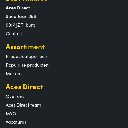
Aces Direct
Spoorlaan 298
5017 JZ Tilburg
Contact
Assortiment
Productcategorieën
Populaire producten
Merken
Aces Direct
Over ons
Aces Direct team
MVO
Vacatures