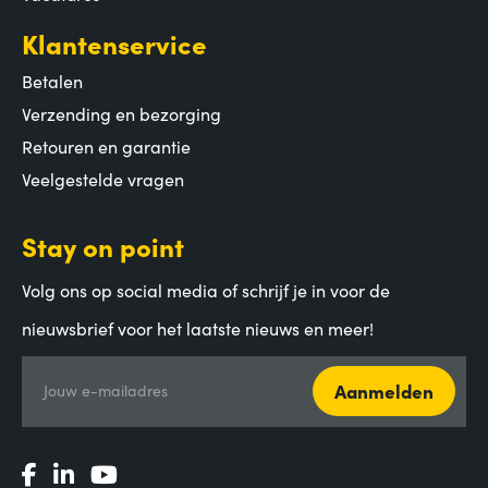
Klantenservice
Betalen
Verzending en bezorging
Retouren en garantie
Veelgestelde vragen
Stay on point
Volg ons op social media of schrijf je in voor de
nieuwsbrief voor het laatste nieuws en meer!
Aanmelden
Jouw e-mailadres