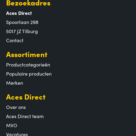
Bezoekadres
Aces Direct
Spoorlaan 298
5017 JZ Tilburg
Contact
Assortiment
Productcategorieën
Populaire producten
Merken
Aces Direct
Over ons
Aces Direct team
MVO
Vacatures