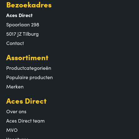
Bezoekadres
Aces Direct
Spoorlaan 298
5017 JZ Tilburg
Contact
Assortiment
Productcategorieën
Populaire producten
Merken
Aces Direct
Over ons
Aces Direct team
MVO
Vacatures