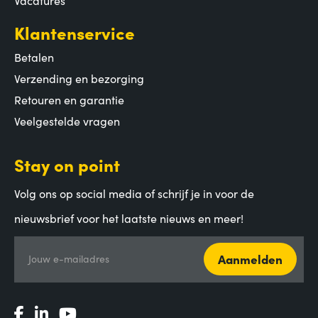
Klantenservice
Betalen
Verzending en bezorging
Retouren en garantie
Veelgestelde vragen
Stay on point
Volg ons op social media of schrijf je in voor de
nieuwsbrief voor het laatste nieuws en meer!
Aanmelden
Jouw e-mailadres