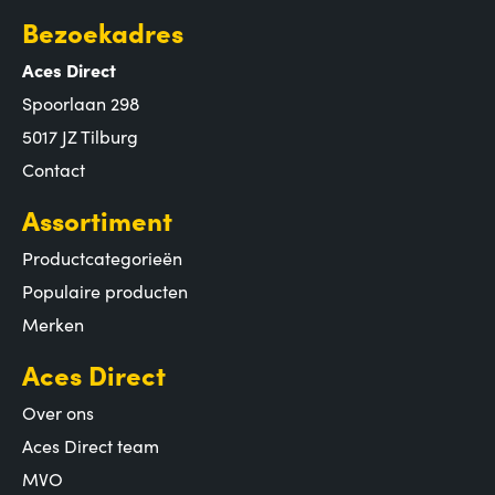
Bezoekadres
Aces Direct
Spoorlaan 298
5017 JZ Tilburg
Contact
Assortiment
Productcategorieën
Populaire producten
Merken
Aces Direct
Over ons
Aces Direct team
MVO