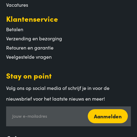
Vacatures
Klantenservice
Betalen
Verzending en bezorging
Retouren en garantie
Veelgestelde vragen
Stay on point
Volg ons op social media of schrijf je in voor de
nieuwsbrief voor het laatste nieuws en meer!
Aanmelden
Jouw e-mailadres