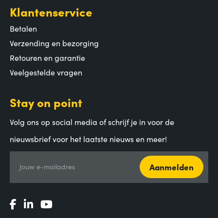
Klantenservice
Betalen
Verzending en bezorging
Retouren en garantie
Veelgestelde vragen
Stay on point
Volg ons op social media of schrijf je in voor de
nieuwsbrief voor het laatste nieuws en meer!
Aanmelden
Jouw e-mailadres