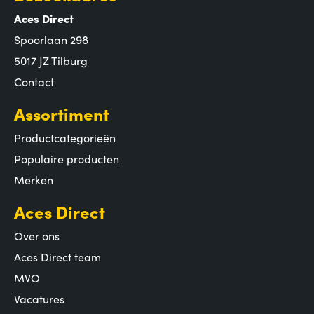
Aces Direct
Spoorlaan 298
5017 JZ Tilburg
Contact
Assortiment
Productcategorieën
Populaire producten
Merken
Aces Direct
Over ons
Aces Direct team
MVO
Vacatures