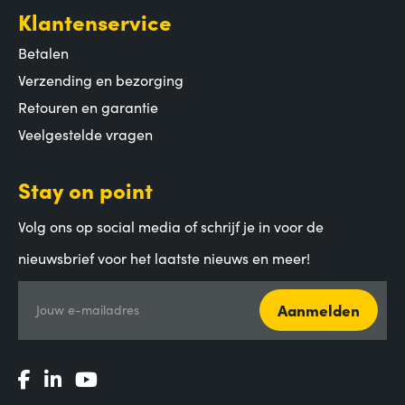
Klantenservice
Betalen
Verzending en bezorging
Retouren en garantie
Veelgestelde vragen
Stay on point
Volg ons op social media of schrijf je in voor de
nieuwsbrief voor het laatste nieuws en meer!
Aanmelden
Jouw e-mailadres