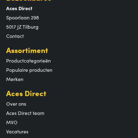
Aces Direct
Spoorlaan 298
5017 JZ Tilburg
Contact
Assortiment
Productcategorieën
Populaire producten
Merken
Aces Direct
Over ons
Aces Direct team
MVO
Vacatures