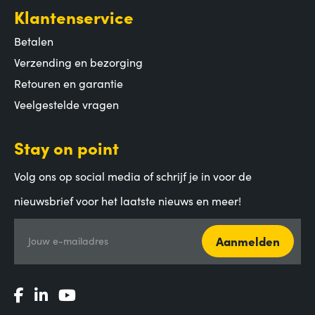
Klantenservice
Betalen
Verzending en bezorging
Retouren en garantie
Veelgestelde vragen
Stay on point
Volg ons op social media of schrijf je in voor de
nieuwsbrief voor het laatste nieuws en meer!
Aanmelden
Jouw e-mailadres