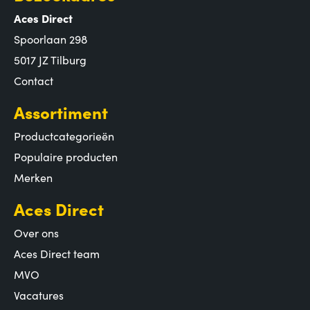
Aces Direct
Spoorlaan 298
5017 JZ Tilburg
Contact
Assortiment
Productcategorieën
Populaire producten
Merken
Aces Direct
Over ons
Aces Direct team
MVO
Vacatures