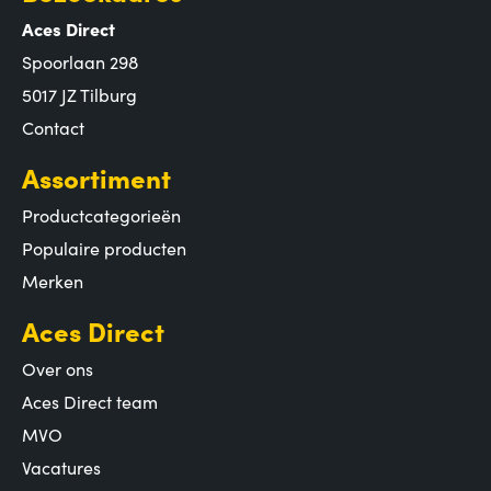
Aces Direct
Spoorlaan 298
5017 JZ Tilburg
Contact
Assortiment
Productcategorieën
Populaire producten
Merken
Aces Direct
Over ons
Aces Direct team
MVO
Vacatures