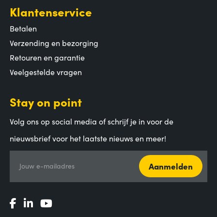
Klantenservice
Betalen
Verzending en bezorging
Retouren en garantie
Veelgestelde vragen
Stay on point
Volg ons op social media of schrijf je in voor de
nieuwsbrief voor het laatste nieuws en meer!
Aanmelden
Jouw e-mailadres