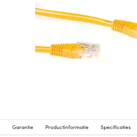
Garantie
Productinformatie
Specificaties