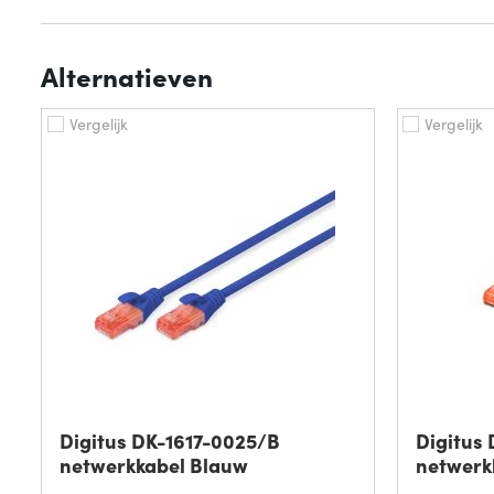
Alternatieven
Vergelijk
Vergelijk
Digitus DK-1617-0025/B
Digitus
netwerkkabel Blauw
netwerk