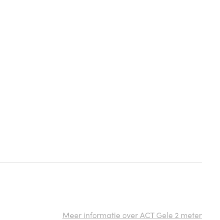
Meer informatie over ACT Gele 2 meter