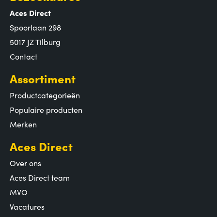
Aces Direct
Spoorlaan 298
5017 JZ Tilburg
Contact
Assortiment
Productcategorieën
Populaire producten
Merken
Aces Direct
Over ons
Aces Direct team
MVO
Vacatures