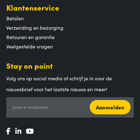
Klantenservice
Betalen
Verzending en bezorging
Retouren en garantie
Veelgestelde vragen
Stay on point
Volg ons op social media of schrijf je in voor de
nieuwsbrief voor het laatste nieuws en meer!
Aanmelden
Jouw e-mailadres